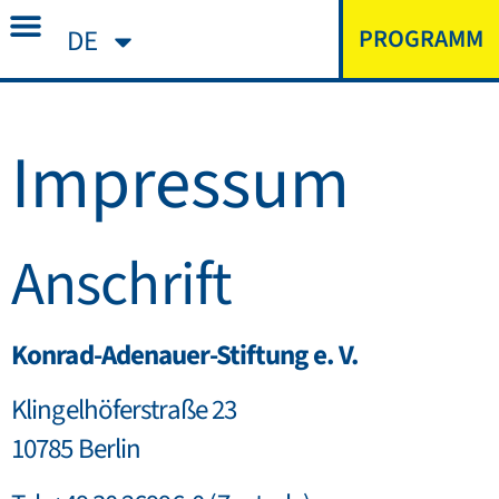
DE
PROGRAMM
Impressum
Anschrift
Konrad-Adenauer-Stiftung e. V.
Klingelhöferstraße 23
10785 Berlin