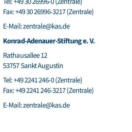
Tel: +49 30 26996-0 (Zentrale)
Fax: +49 30 26996-3217 (Zentrale)
E-Mail:
zentrale@kas.de
Konrad-Adenauer-Stiftung e. V.
Rathausallee 12
53757 Sankt Augustin
Tel: +49 2241 246-0 (Zentrale)
Fax: +49 2241 246-3217 (Zentrale)
E-Mail:
zentrale@kas.de