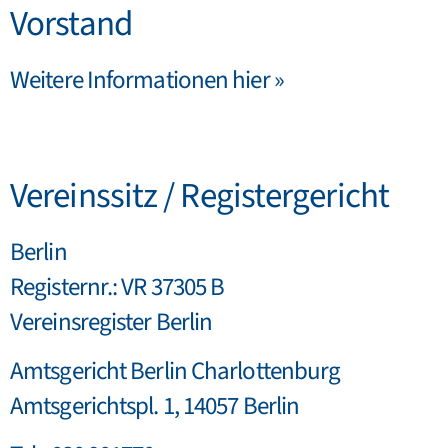
Vorstand
Weitere Informationen hier
»
Vereinssitz / Registergericht
Berlin
Registernr.: VR 37305 B
Vereinsregister Berlin
Amtsgericht Berlin Charlottenburg
Amtsgerichtspl. 1, 14057 Berlin