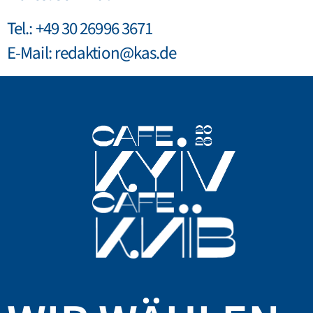
Tel.: +49 30 26996 3671
E-Mail:
redaktion@kas.de