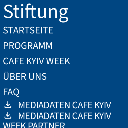
Stiftung
STARTSEITE
PROGRAMM
CAFE KYIV WEEK
ÜBER UNS
FAQ
MEDIADATEN CAFE KYIV
MEDIADATEN CAFE KYIV
WEEK PARTNER