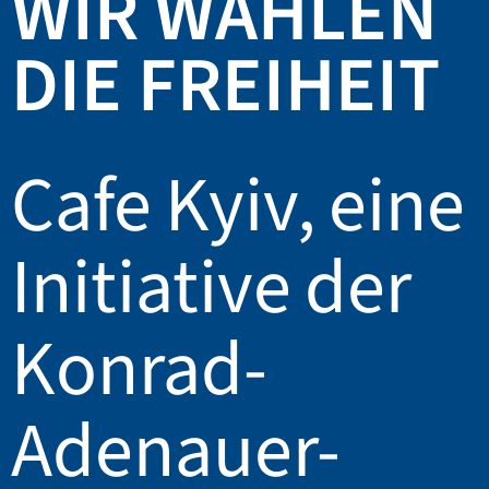
WIR WÄHLEN
DIE FREIHEIT
Cafe Kyiv, eine
Initiative der
Konrad-
Adenauer-