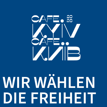
WIR WÄHLEN
DIE FREIHEIT