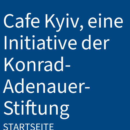
Cafe Kyiv, eine
Initiative der
Konrad-
Adenauer-
Stiftung
STARTSEITE