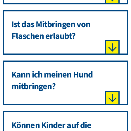
Ist das Mitbringen von
Flaschen erlaubt?
Kann ich meinen Hund
mitbringen?
Können Kinder auf die