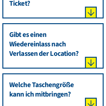
Ticket?
Gibt es einen
Wiedereinlass nach
Verlassen der Location?
Welche Taschengröße
kann ich mitbringen?