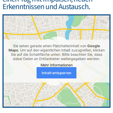
Erkenntnissen und Austausch.
Sie sehen gerade einen Platzhalterinhalt von
Google
Maps
. Um auf den eigentlichen Inhalt zuzugreifen, klicken
Sie auf die Schaltfläche unten. Bitte beachten Sie, dass
dabei Daten an Drittanbieter weitergegeben werden.
Mehr Informationen
Inhalt entsperren