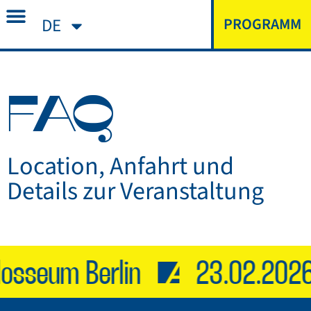
DE
PROGRAMM
FAQ
Location, Anfahrt und
Details zur Veranstaltung
osseum Berlin
23.02.2026