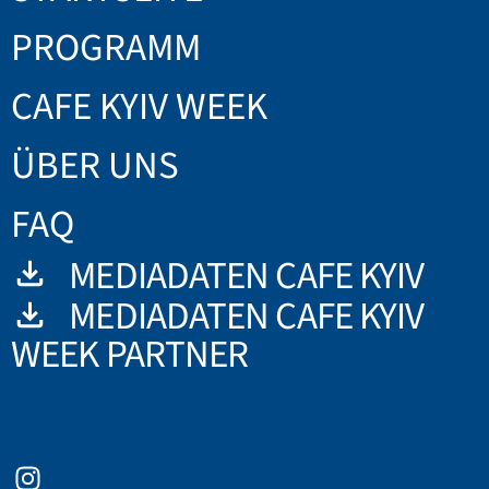
PROGRAMM
CAFE KYIV WEEK
ÜBER UNS
FAQ
MEDIADATEN CAFE KYIV
MEDIADATEN CAFE KYIV
WEEK PARTNER