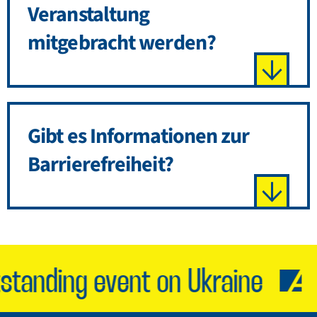
Veranstaltung
mitgebracht werden?
Gibt es Informationen zur
Barrierefreiheit?
tanding event on Ukraine