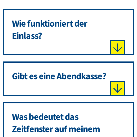
Wie funktioniert der
Einlass?
Gibt es eine Abendkasse?
Was bedeutet das
Zeitfenster auf meinem